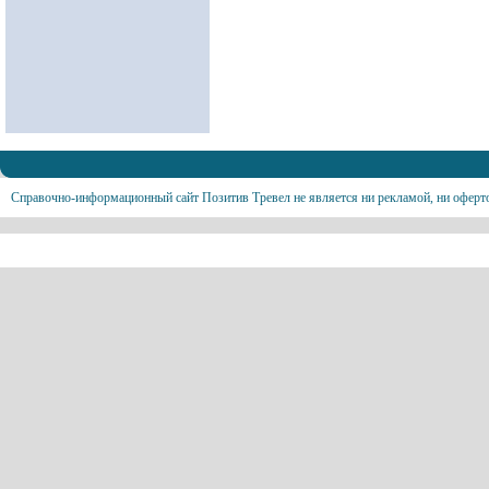
Справочно-информационный сайт Позитив Тревел не является ни рекламой, ни оферт