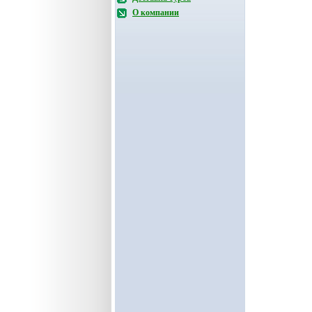
О компании