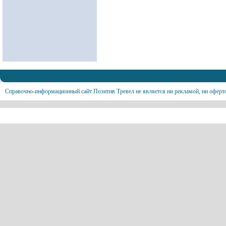
Справочно-информационный сайт Позитив Тревел не является ни рекламой, ни оферт