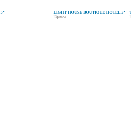
 5*
LIGHT HOUSE BOUTIQUE HOTEL 5*
Юрмала