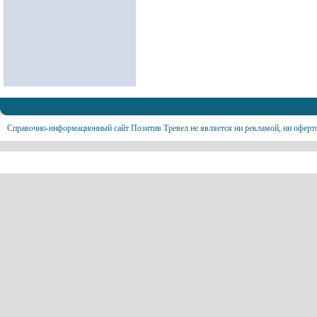
Справочно-информационный сайт Позитив Тревел не является ни рекламой, ни оферт