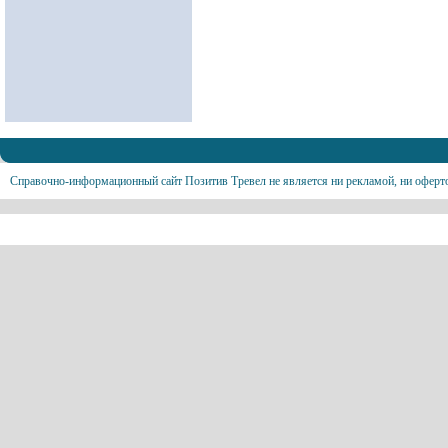
Справочно-информационный сайт Позитив Тревел не является ни рекламой, ни оферт