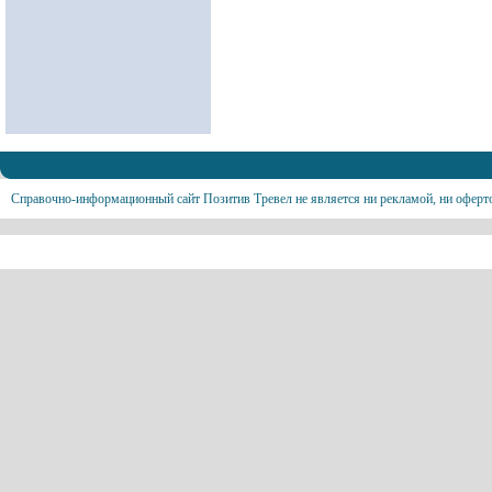
Справочно-информационный сайт Позитив Тревел не является ни рекламой, ни оферт