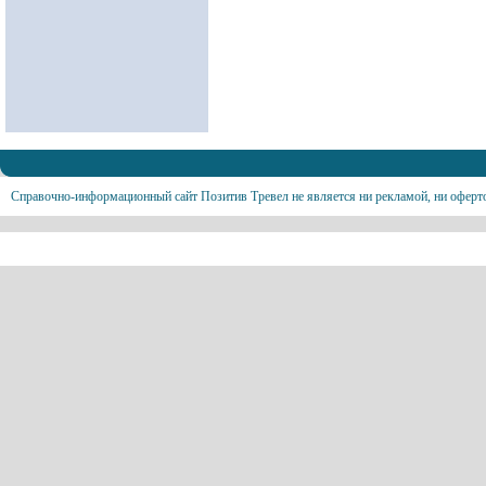
Справочно-информационный сайт Позитив Тревел не является ни рекламой, ни оферт