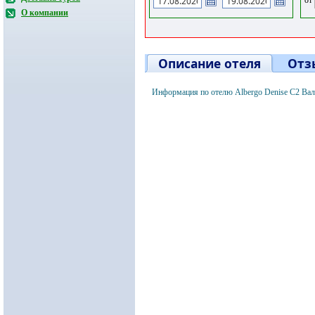
О компании
Описание отеля
Отз
Информация по отелю Albergo Denise C2 Вал