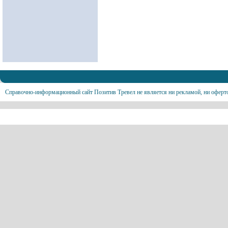
Справочно-информационный сайт Позитив Тревел не является ни рекламой, ни оферт