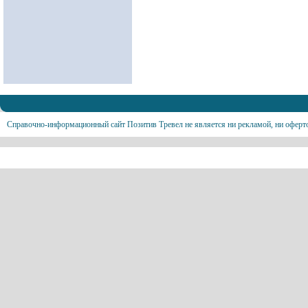
Справочно-информационный сайт Позитив Тревел не является ни рекламой, ни оферт