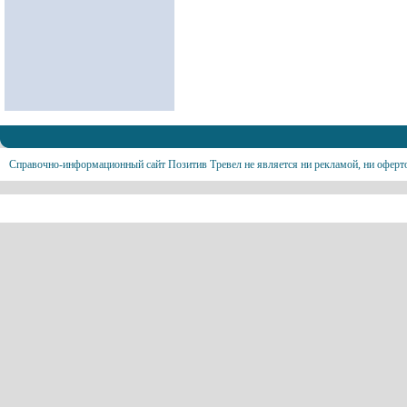
Справочно-информационный сайт Позитив Тревел не является ни рекламой, ни оферт