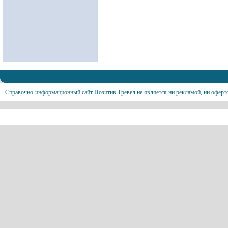
Справочно-информационный сайт Позитив Тревел не является ни рекламой, ни оферт