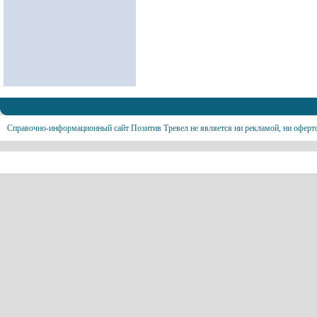
Справочно-информационный сайт Позитив Тревел не является ни рекламой, ни оферт