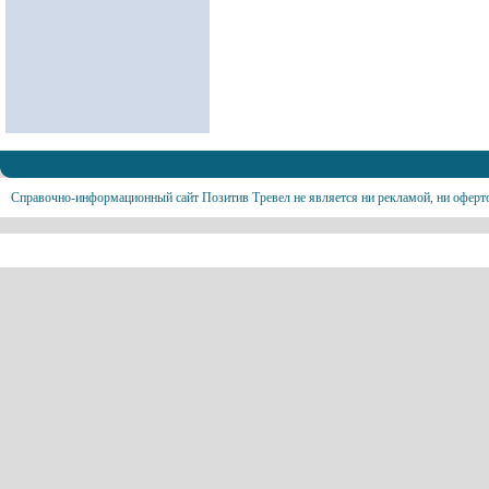
Справочно-информационный сайт Позитив Тревел не является ни рекламой, ни оферт