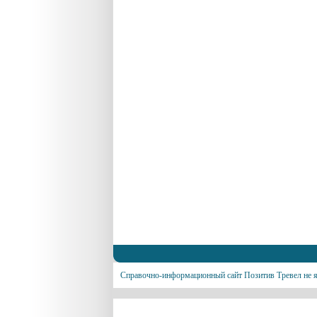
Справочно-информационный сайт Позитив Тревел не я