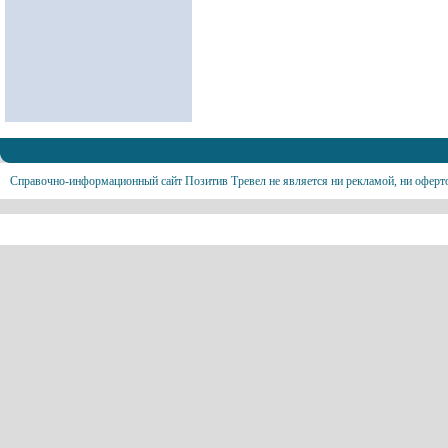
Справочно-информационный сайт Позитив Тревел не является ни рекламой, ни оферт