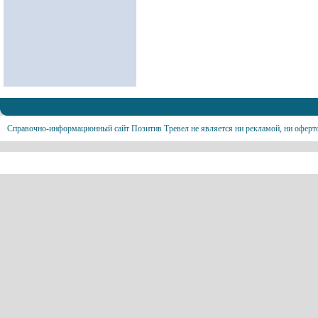
Справочно-информационный сайт Позитив Тревел не является ни рекламой, ни оферт