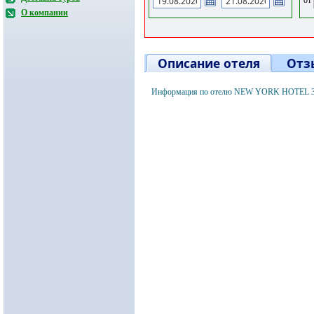
О компании
Описание отеля
Отз
Информация по отелю NEW YORK HOTEL 3* 