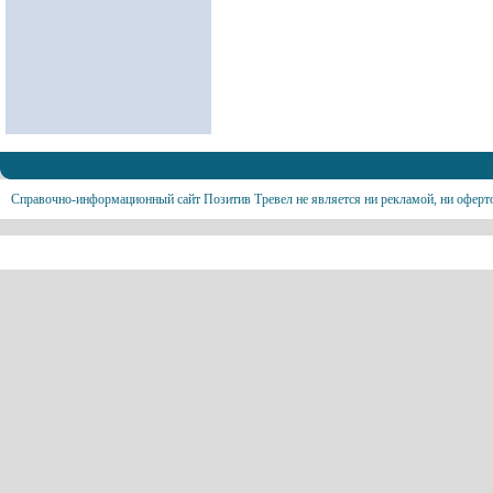
Справочно-информационный сайт Позитив Тревел не является ни рекламой, ни оферт