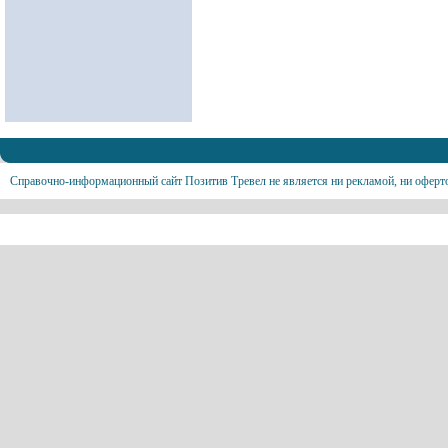
Справочно-информационный сайт Позитив Тревел не является ни рекламой, ни оферт