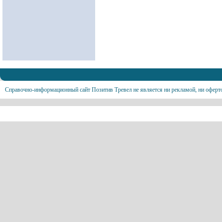
Справочно-информационный сайт Позитив Тревел не является ни рекламой, ни оферт