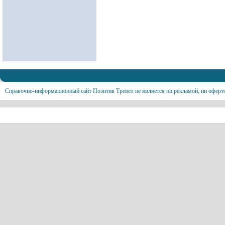
Справочно-информационный сайт Позитив Тревел не является ни рекламой, ни оферт