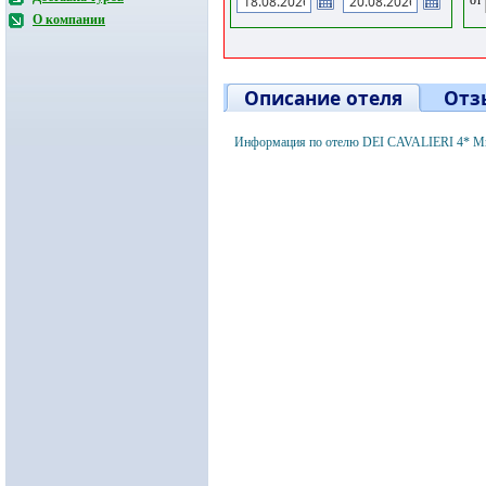
О компании
Описание отеля
Отз
Информация по отелю DEI CAVALIERI 4* Ми