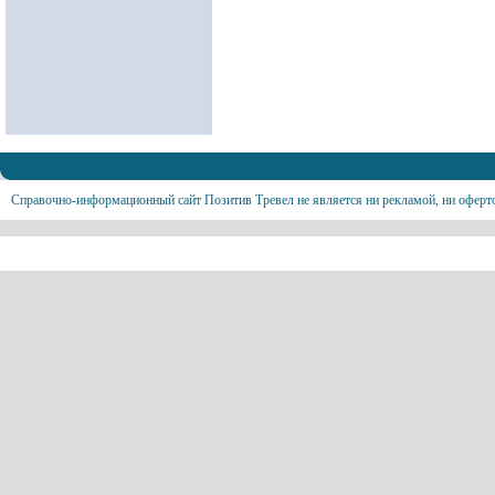
Справочно-информационный сайт Позитив Тревел не является ни рекламой, ни оферт