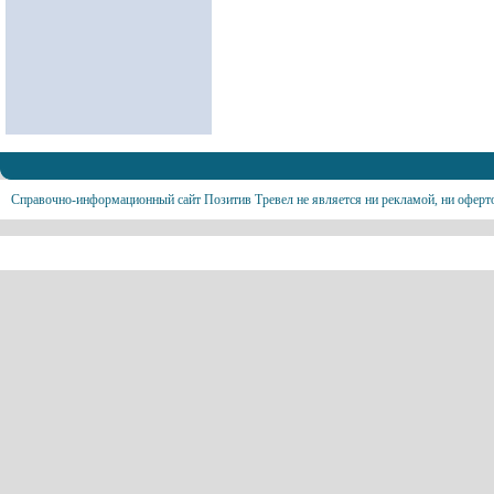
Справочно-информационный сайт Позитив Тревел не является ни рекламой, ни оферт