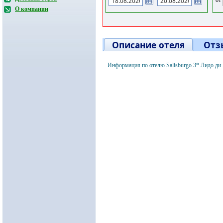
О компании
Описание отеля
Отз
Информация по отелю Salisburgo 3* Лидо ди