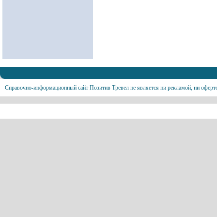
Справочно-информационный сайт Позитив Тревел не является ни рекламой, ни оферт