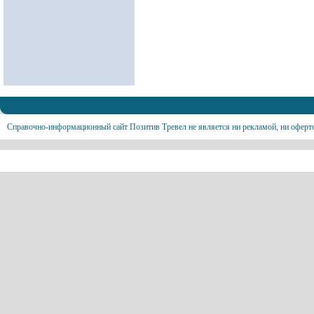
Справочно-информационный сайт Позитив Тревел не является ни рекламой, ни оферт