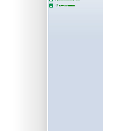
О компании