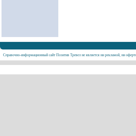
Справочно-информационный сайт Позитив Тревел не является ни рекламой, ни оферт