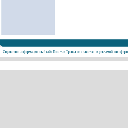
Справочно-информационный сайт Позитив Тревел не является ни рекламой, ни оферт