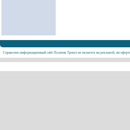
Справочно-информационный сайт Позитив Тревел не является ни рекламой, ни оферт