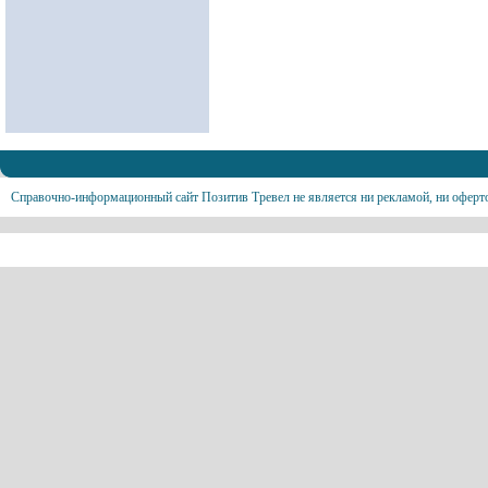
Справочно-информационный сайт Позитив Тревел не является ни рекламой, ни оферт