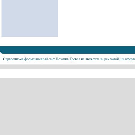
Справочно-информационный сайт Позитив Тревел не является ни рекламой, ни оферт