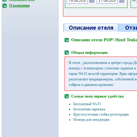
О компании
Описание отеля
Отз
Описание отеля POP! Hotel Teuk
Общая информация
В отеле , расположенном в центре города Де
номера с телевизором с плоским экраном и
также Wi-Fi на всей территории. Ярко офо
располагают кондиционером, собственной в
сейфом и диваном-кроватью.
Самые популярные удобства
Бесплатный Wi-Fi
Бесплатная парковка
Круглосуточная стойка регистрации
Номера для некурящих