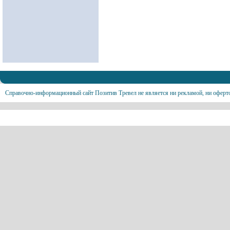
Справочно-информационный сайт Позитив Тревел не является ни рекламой, ни оферт