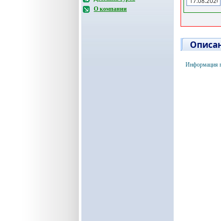
О компании
Описан
Информация по