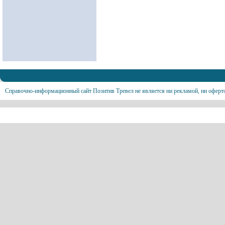
Справочно-информационный сайт Позитив Тревел не является ни рекламой, ни оферт