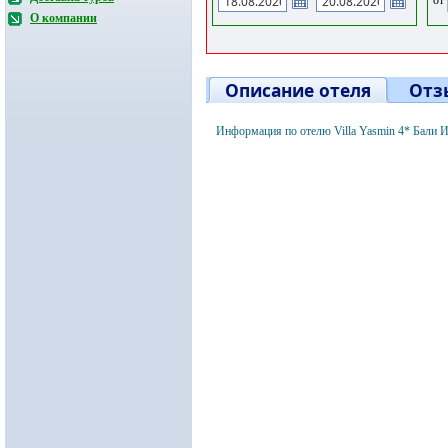
О компании
Описание отеля
Отз
Информация по отелю Villa Yasmin 4* Бали 