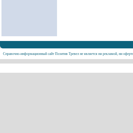
Справочно-информационный сайт Позитив Тревел не является ни рекламой, ни оферт