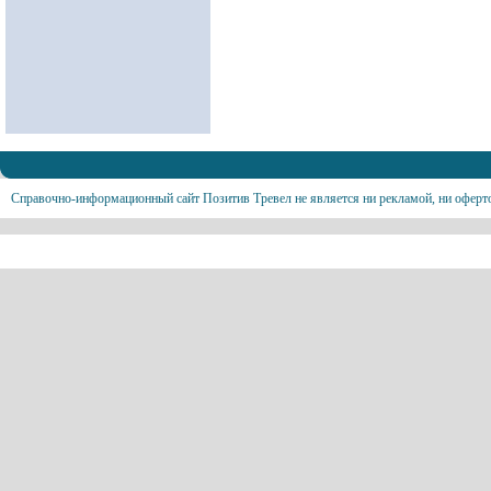
Справочно-информационный сайт Позитив Тревел не является ни рекламой, ни оферт