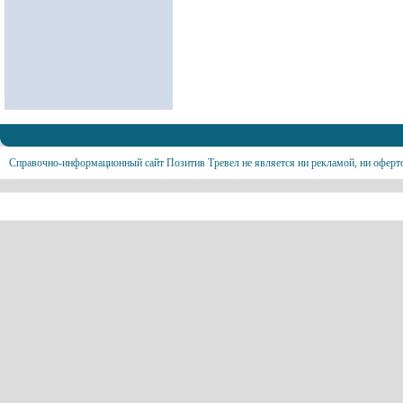
Справочно-информационный сайт Позитив Тревел не является ни рекламой, ни оферт