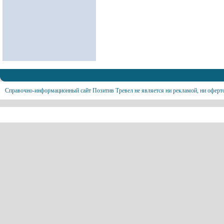
Справочно-информационный сайт Позитив Тревел не является ни рекламой, ни оферт