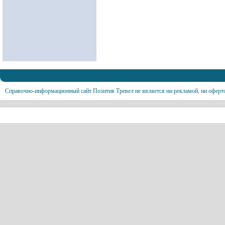
Справочно-информационный сайт Позитив Тревел не является ни рекламой, ни оферт