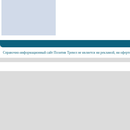
Справочно-информационный сайт Позитив Тревел не является ни рекламой, ни оферт