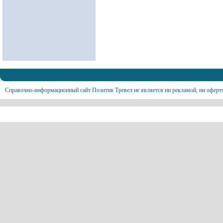
Справочно-информационный сайт Позитив Тревел не является ни рекламой, ни оферт