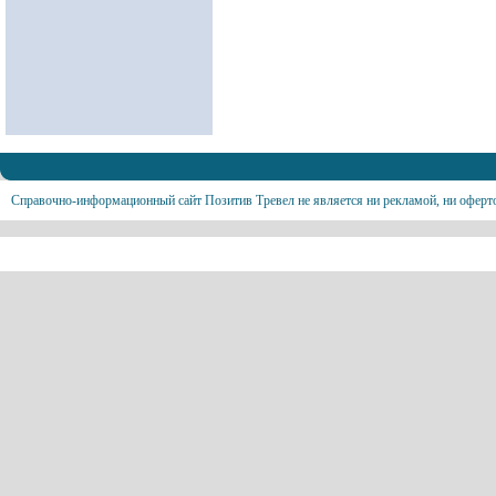
Справочно-информационный сайт Позитив Тревел не является ни рекламой, ни оферт