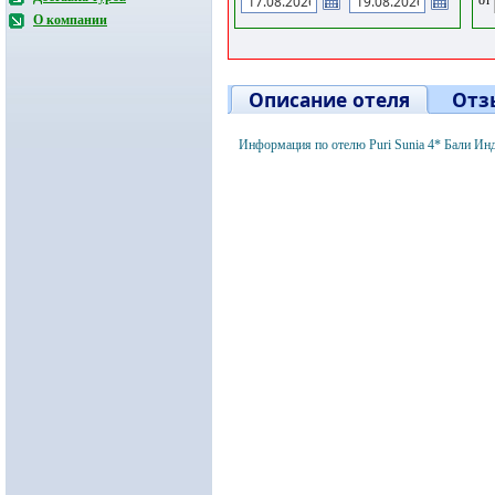
О компании
Описание отеля
Отз
Информация по отелю Puri Sunia 4* Бали Ин