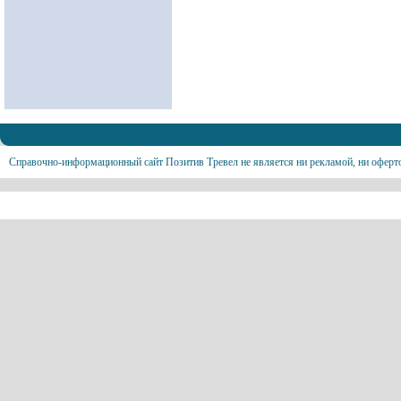
Справочно-информационный сайт Позитив Тревел не является ни рекламой, ни оферт