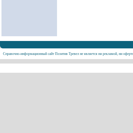
Справочно-информационный сайт Позитив Тревел не является ни рекламой, ни оферт