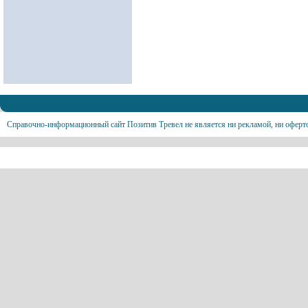
Справочно-информационный сайт Позитив Тревел не является ни рекламой, ни оферт