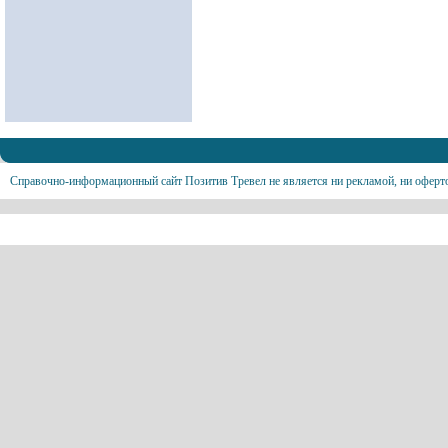
Справочно-информационный сайт Позитив Тревел не является ни рекламой, ни оферт