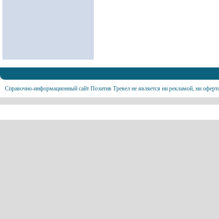
Справочно-информационный сайт Позитив Тревел не является ни рекламой, ни оферт