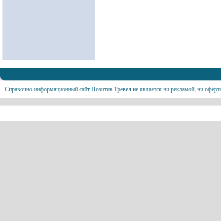
Справочно-информационный сайт Позитив Тревел не является ни рекламой, ни оферт