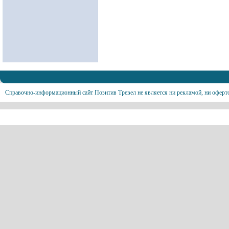
Справочно-информационный сайт Позитив Тревел не является ни рекламой, ни оферт