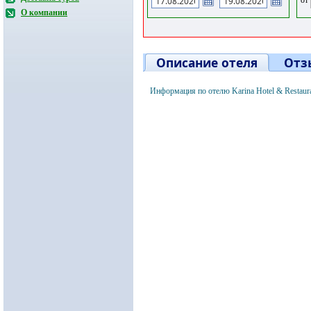
О компании
Описание отеля
Отз
Информация по отелю Karina Hotel & Restaur