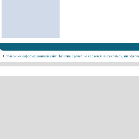
Справочно-информационный сайт Позитив Тревел не является ни рекламой, ни оферт